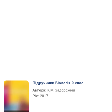
Підручники Біологія 9 клас
Автори:
К.М. Задорожній
Рік:
2017