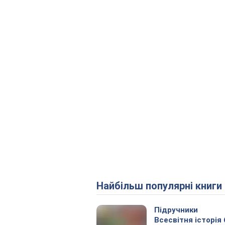
Найбільш популярні книги
Підручники
Всесвітня історія 