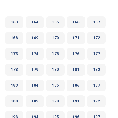
163
164
165
166
167
168
169
170
171
172
173
174
175
176
177
178
179
180
181
182
183
184
185
186
187
188
189
190
191
192
193
194
195
196
197