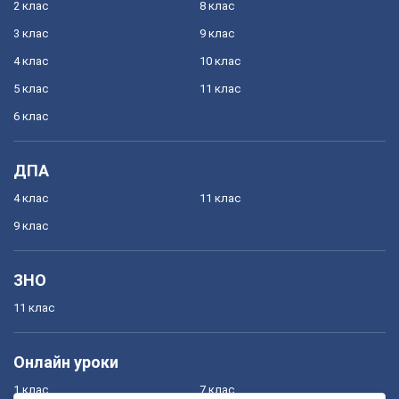
2 клас
8 клас
3 клас
9 клас
4 клас
10 клас
5 клас
11 клас
6 клас
ДПА
4 клас
11 клас
9 клас
ЗНО
11 клас
Онлайн уроки
1 клас
7 клас