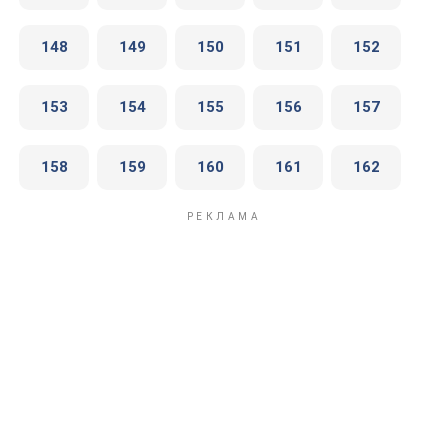
148
149
150
151
152
153
154
155
156
157
158
159
160
161
162