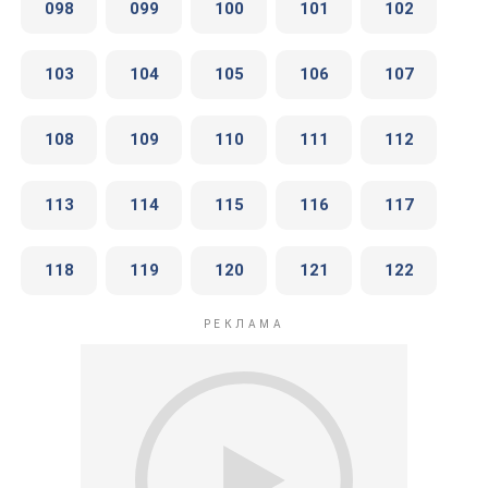
098
099
100
101
102
103
104
105
106
107
108
109
110
111
112
113
114
115
116
117
118
119
120
121
122