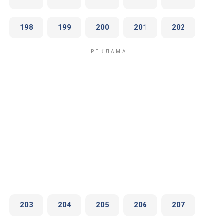
198
199
200
201
202
203
204
205
206
207