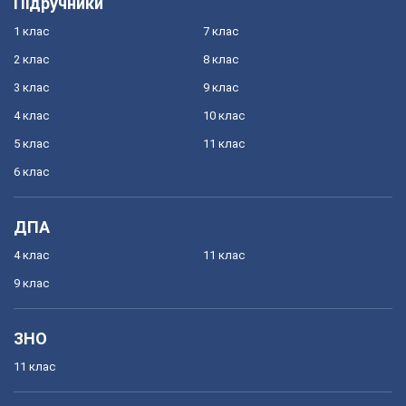
Підручники
1 клас
7 клас
2 клас
8 клас
3 клас
9 клас
4 клас
10 клас
5 клас
11 клас
6 клас
ДПА
4 клас
11 клас
9 клас
ЗНО
11 клас