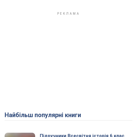
Найбільш популярні книги
Підручники Всесвітня історія 6 клас