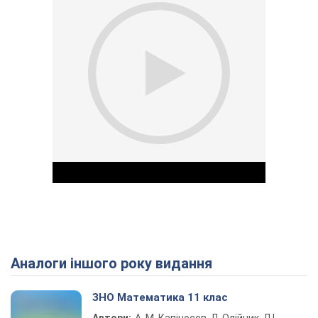
Аналоги іншого року видання
Play Video
ЗНО Математика 11 клас