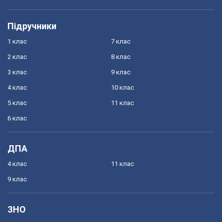
Підручники
1 клас
7 клас
2 клас
8 клас
3 клас
9 клас
4 клас
10 клас
5 клас
11 клас
6 клас
ДПА
4 клас
11 клас
9 клас
ЗНО