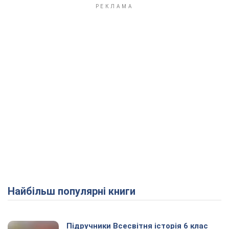
Найбільш популярні книги
Підручники Всесвітня історія 6 клас