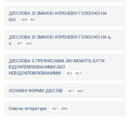
ДІЄСЛОВА ЗІ ЗМІНОЮ КОРЕНЕВОЇ ГОЛОСНОЇ НА
i(ie)
420 - 421
ДІЄСЛОВА ЗІ ЗМІНОЮ КОРЕНЕВОЇ ГОЛОСНОЇ НА a,
o
421 - 422
ДІЄСЛОВА З ПРЕФІКСАМИ, ЯКІ МОЖУТЬ БУТИ
ВІДОКРЕМЛЮВАНИМИ АБО
НЕВІДОКРЕМЛЮВАНИМИ
422 - 427
ОСНОВНІ ФОРМИ ДІЄСЛІВ
427 - 430
Список літератури
431 - 438