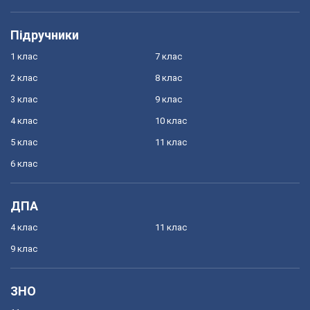
Підручники
1 клас
7 клас
2 клас
8 клас
3 клас
9 клас
4 клас
10 клас
5 клас
11 клас
6 клас
ДПА
4 клас
11 клас
9 клас
ЗНО