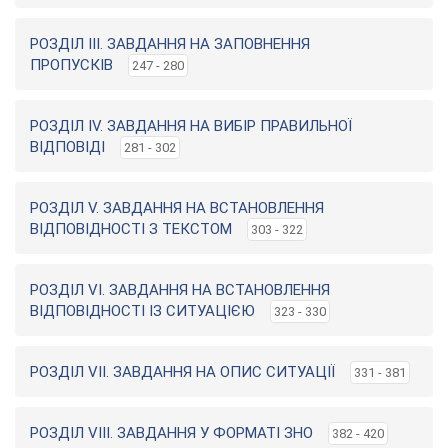
РОЗДІЛ ІII. ЗАВДАННЯ НА ЗАПОВНЕННЯ
ПРОПУСКІВ
247 - 280
РОЗДІЛ IV. ЗАВДАННЯ НА ВИБІР ПРАВИЛЬНОЇ
ВІДПОВІДI
281 - 302
РОЗДІЛ V. ЗАВДАННЯ НА ВСТАНОВЛЕННЯ
ВІДПОВІДНОСТІ З ТЕКСТОМ
303 - 322
РОЗДІЛ VІ. ЗАВДАННЯ НА ВСТАНОВЛЕННЯ
ВІДПОВІДНОСТІ ІЗ СИТУАЦІЄЮ
323 - 330
РОЗДІЛ VІI. ЗАВДАННЯ НА ОПИС СИТУАЦІЇ
331 - 381
РОЗДІЛ VІII. ЗАВДАННЯ У ФОРМАТІ ЗНО
382 - 420