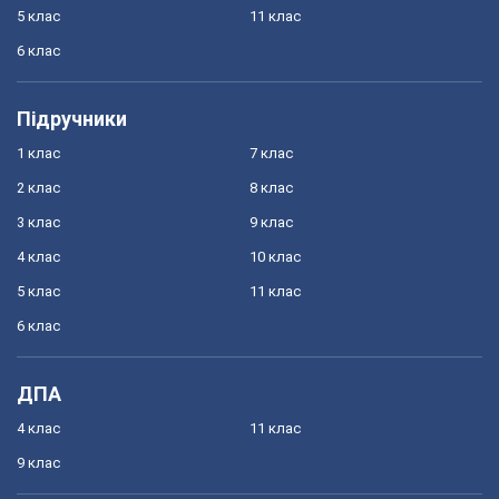
5 клас
11 клас
6 клас
Підручники
1 клас
7 клас
2 клас
8 клас
3 клас
9 клас
4 клас
10 клас
5 клас
11 клас
6 клас
ДПА
4 клас
11 клас
9 клас