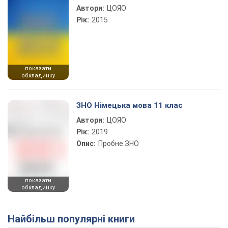
Автори:
ЦОЯО
Рік:
2015
показати
обкладинку
ЗНО Німецька мова 11 клас
Автори:
ЦОЯО
Рік:
2019
Опис:
Пробне ЗНО
показати
обкладинку
Найбільш популярні книги