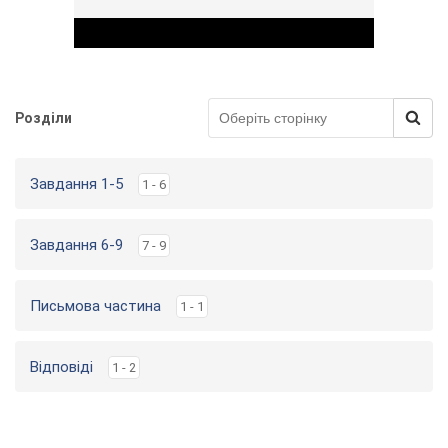
Розділи
Play Video
Завдання 1-5
1 - 6
Завдання 6-9
7 - 9
Письмова частина
1 - 1
Відповіді
1 - 2