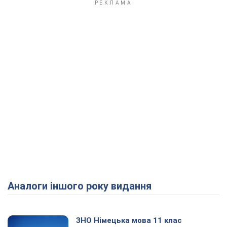
Аналоги іншого року видання
ЗНО Німецька мова 11 клас