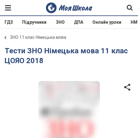
ГДЗ
Підручники
ЗНО
ДПА
Онлайн уроки
НМ
ЗНО 11 клас Німецька мова
Тести ЗНО Німецька мова 11 клас
ЦОЯО 2018