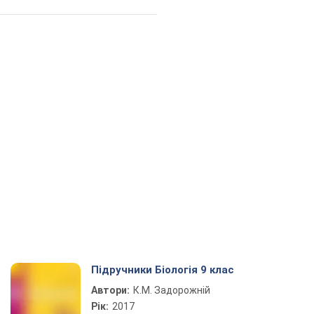
Підручники Біологія 9 клас
Автори:
К.М. Задорожній
Рік:
2017