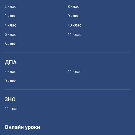
2 клас
8 клас
3 клас
9 клас
4 клас
10 клас
5 клас
11 клас
6 клас
ДПА
4 клас
11 клас
9 клас
ЗНО
11 клас
Онлайн уроки