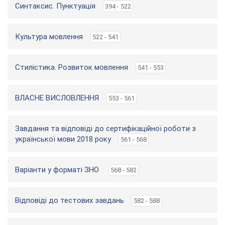
Синтаксис. Пунктуація
394 - 522
Культура мовлення
522 - 541
Стилістика. Розвиток мовлення
541 - 553
ВЛАСНЕ ВИСЛОВЛЕННЯ
553 - 561
Завдання та відповіді до сертифікаційної роботи з
української мови 2018 року
561 - 568
Варіанти у форматі ЗНО
568 - 582
Відповіді до тестових завдань
582 - 588