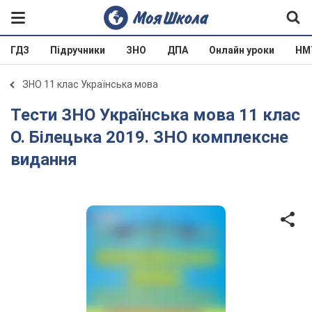
ГДЗ
Підручники
ЗНО
ДПА
Онлайн уроки
НМ
ЗНО 11 клас Українська мова
Тести ЗНО Українська мова 11 клас
О. Білецька 2019. ЗНО комплексне
видання