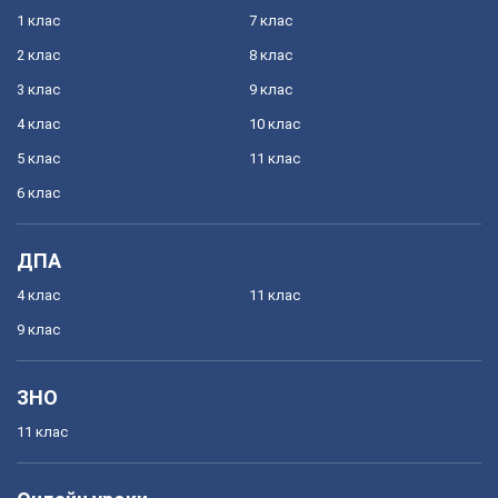
1 клас
7 клас
2 клас
8 клас
3 клас
9 клас
4 клас
10 клас
5 клас
11 клас
6 клас
ДПА
4 клас
11 клас
9 клас
ЗНО
11 клас