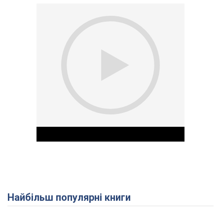
Найбільш популярні книги
Play Video