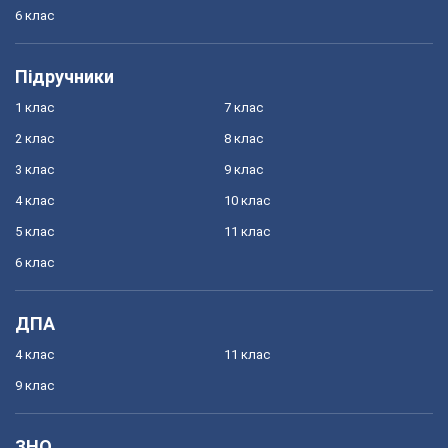
6 клас
Підручники
1 клас
7 клас
2 клас
8 клас
3 клас
9 клас
4 клас
10 клас
5 клас
11 клас
6 клас
ДПА
4 клас
11 клас
9 клас
ЗНО