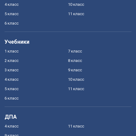
4 класс
10 класс
5 класс
11 класс
6 класс
Учебники
1 класс
7 класс
2 класс
8 класс
3 класс
9 класс
4 класс
10 класс
5 класс
11 класс
6 класс
ДПА
4 класс
11 класс
9 класс