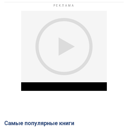
Самые популярные книги
Play Video