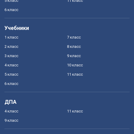
5 класс
11 класс
6 класс
Учебники
1 класс
7 класс
2 класс
8 класс
3 класс
9 класс
4 класс
10 класс
5 класс
11 класс
6 класс
ДПА
4 класс
11 класс
9 класс