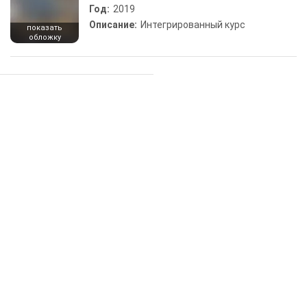
Год:
2019
Описание:
Интегрированный курс
показать
обложку