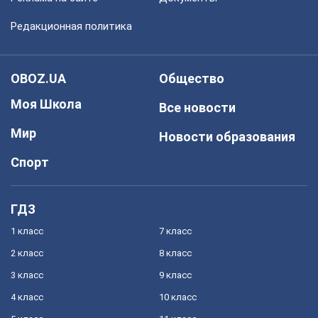
Редакционная политика
OBOZ.UA
Общество
Моя Школа
Все новости
Мир
Новости образования
Спорт
ГДЗ
1 класс
7 класс
2 класс
8 класс
3 класс
9 класс
4 класс
10 класс