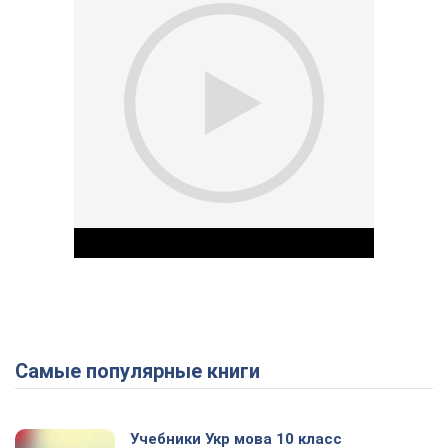
Самые популярные книги
Play Video
Учебники Укр мова 10 класс