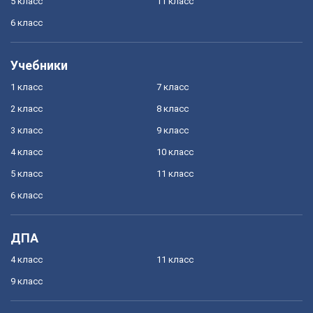
5 класс
11 класс
6 класс
Учебники
1 класс
7 класс
2 класс
8 класс
3 класс
9 класс
4 класс
10 класс
5 класс
11 класс
6 класс
ДПА
4 класс
11 класс
9 класс