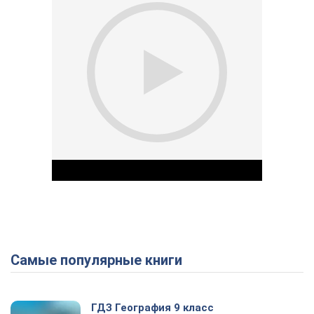
Самые популярные книги
Play Video
ГДЗ География 9 класс