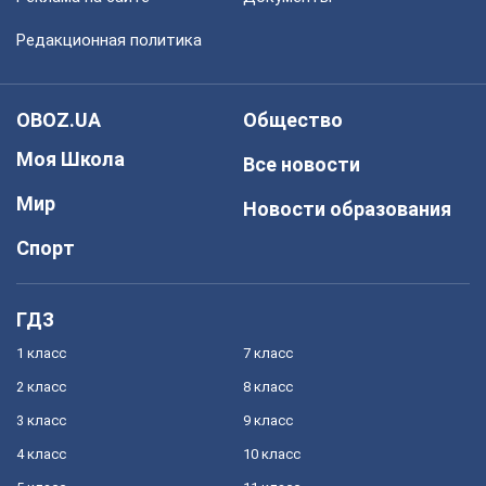
Редакционная политика
OBOZ.UA
Общество
Моя Школа
Все новости
Мир
Новости образования
Спорт
ГДЗ
1 класс
7 класс
2 класс
8 класс
3 класс
9 класс
4 класс
10 класс