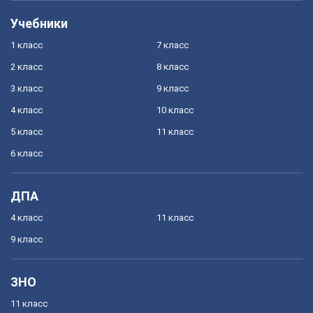
Учебники
1 класс
7 класс
2 класс
8 класс
3 класс
9 класс
4 класс
10 класс
5 класс
11 класс
6 класс
ДПА
4 класс
11 класс
9 класс
ЗНО
11 класс