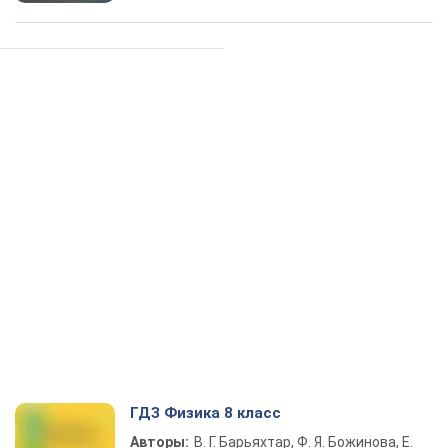
ГДЗ Физика 8 класс
Авторы:
В. Г. Барьяхтар, Ф. Я. Божинова, Е.