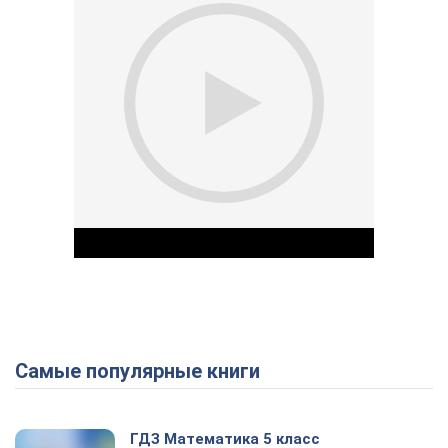
Самые популярные книги
Play Video
ГДЗ Математика 5 класс