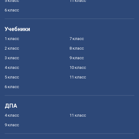
5 класс
11 класс
6 класс
Учебники
1 класс
7 класс
2 класс
8 класс
3 класс
9 класс
4 класс
10 класс
5 класс
11 класс
6 класс
ДПА
4 класс
11 класс
9 класс