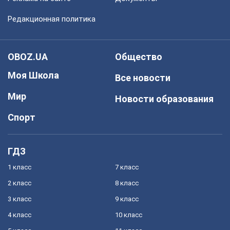
Редакционная политика
OBOZ.UA
Общество
Моя Школа
Все новости
Мир
Новости образования
Спорт
ГДЗ
1 класс
7 класс
2 класс
8 класс
3 класс
9 класс
4 класс
10 класс