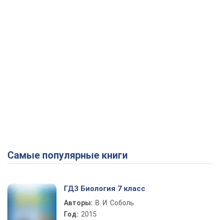
Самые популярные книги
ГДЗ Биология 7 класс
Авторы:
В. И. Соболь
Год:
2015