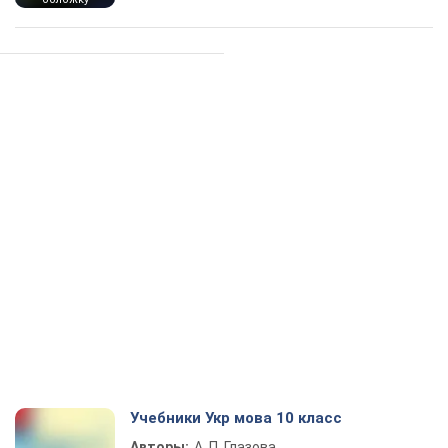
Учебники Укр мова 10 класс
Авторы:
А. П. Глазова