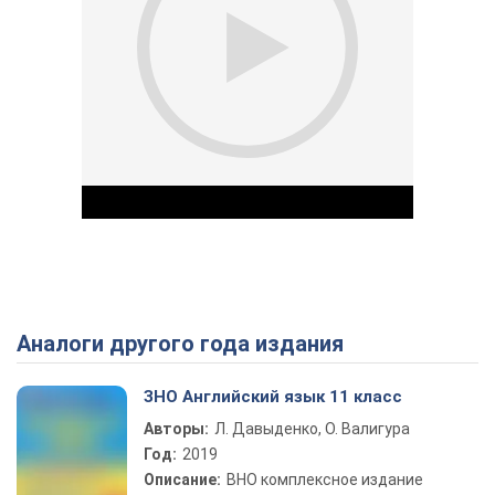
Аналоги другого года издания
Play Video
ЗНО Английский язык 11 класс
Авторы:
Л. Давыденко, О. Валигура
Год:
2019
Описание:
ВНО комплексное издание