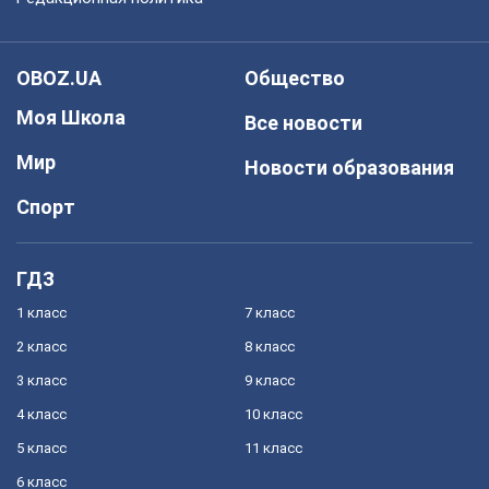
OBOZ.UA
Общество
Моя Школа
Все новости
Мир
Новости образования
Спорт
ГДЗ
1 класс
7 класс
2 класс
8 класс
3 класс
9 класс
4 класс
10 класс
5 класс
11 класс
6 класс