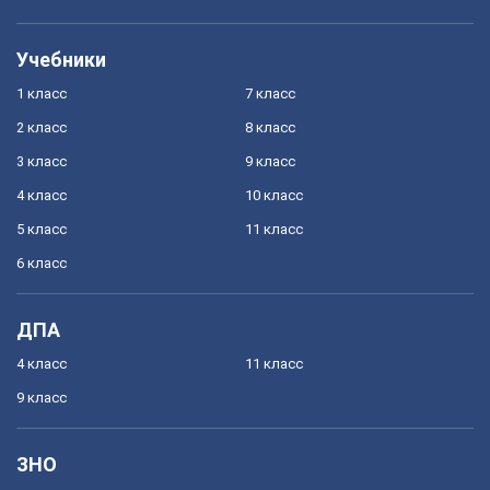
Учебники
1 класс
7 класс
2 класс
8 класс
3 класс
9 класс
4 класс
10 класс
5 класс
11 класс
6 класс
ДПА
4 класс
11 класс
9 класс
ЗНО