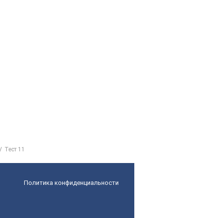
Тест 11
Политика конфиденциальности