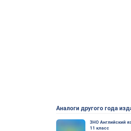
Аналоги другого года изд
ЗНО Английский я
11 класс