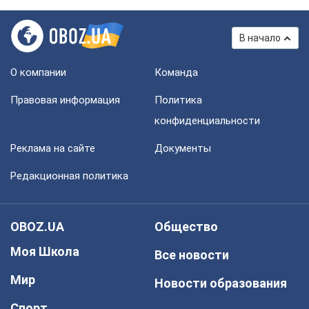
В начало
О компании
Команда
Правовая информация
Политика
конфиденциальности
Реклама на сайте
Документы
Редакционная политика
OBOZ.UA
Общество
Моя Школа
Все новости
Мир
Новости образования
Спорт