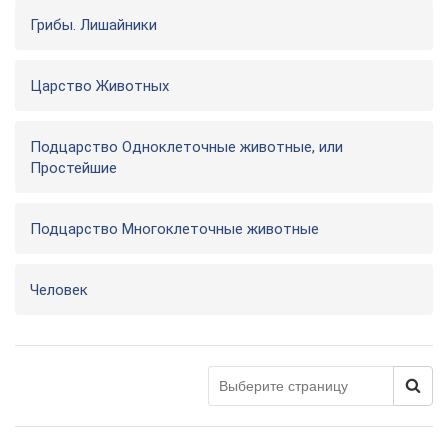
Грибы. Лишайники
Царство Животных
Подцарство Одноклеточные животные, или
Простейшие
Подцарство Многоклеточные животные
Человек