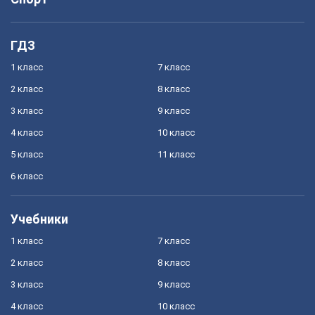
ГДЗ
1 класс
7 класс
2 класс
8 класс
3 класс
9 класс
4 класс
10 класс
5 класс
11 класс
6 класс
Учебники
1 класс
7 класс
2 класс
8 класс
3 класс
9 класс
4 класс
10 класс