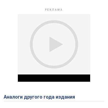
Аналоги другого года издания