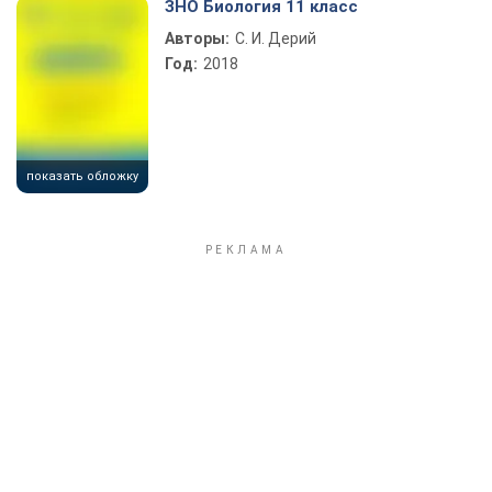
ЗНО Биология 11 класс
Авторы:
С. И. Дерий
Год:
2018
показать обложку