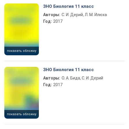
Play Video
ЗНО Биология 11 класс
Авторы:
С. И. Дерий, Л. М. Илюха
Год:
2017
показать обложку
ЗНО Биология 11 класс
Авторы:
О. А. Бида, С. И. Дерий
Год:
2017
показать обложку