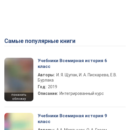
Самые популярные книги
Учебники Всемирная история 6
класс
Авторы:
И. Я. Щупак, И. А. Пискарева, Е.В.
Бурлака
Год:
2019
Описание:
Интегрированный курс
показать
обложку
Учебники Всемирная история 9
класс