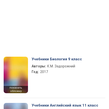
Учебники Биология 9 класс
Авторы:
К.М. Задорожний
Год:
2017
показать
обложку
Учебники Английский язык 11 класс