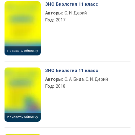
ЗНО Биология 11 класс
Авторы:
С. И. Дерий
Год:
2017
показать обложку
ЗНО Биология 11 класс
Авторы:
О. А. Бида, С. И. Дерий
Год:
2018
показать обложку