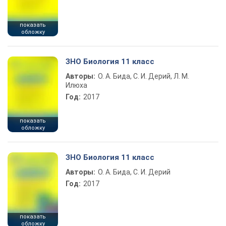
показать
обложку
ЗНО Биология 11 класс
Авторы:
О. А. Бида, С. И. Дерий, Л. М.
Илюха
Год:
2017
показать
обложку
ЗНО Биология 11 класс
Авторы:
О. А. Бида, С. И. Дерий
Год:
2017
показать
обложку