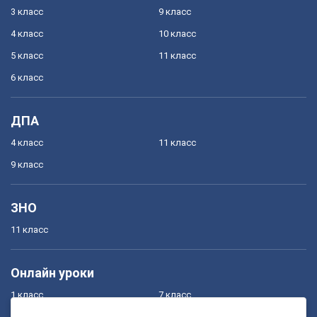
3 класс
9 класс
4 класс
10 класс
5 класс
11 класс
6 класс
ДПА
4 класс
11 класс
9 класс
ЗНО
11 класс
Онлайн уроки
1 класс
7 класс
2 класс
8 класс