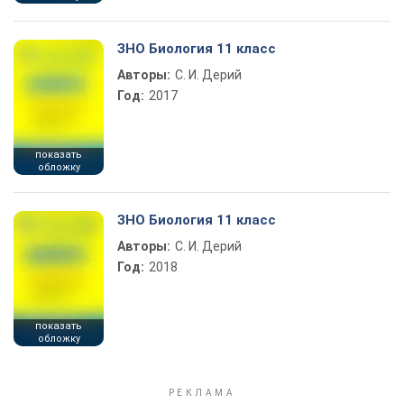
ЗНО Биология 11 класс
Авторы:
С. И. Дерий
Год:
2017
показать
обложку
ЗНО Биология 11 класс
Авторы:
С. И. Дерий
Год:
2018
показать
обложку