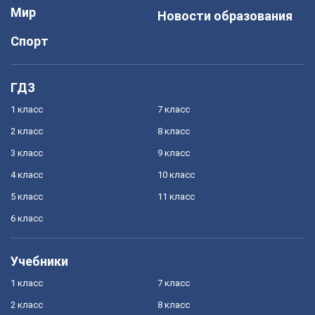
Мир
Новости образования
Спорт
ГДЗ
1 класс
7 класс
2 класс
8 класс
3 класс
9 класс
4 класс
10 класс
5 класс
11 класс
6 класс
Учебники
1 класс
7 класс
2 класс
8 класс