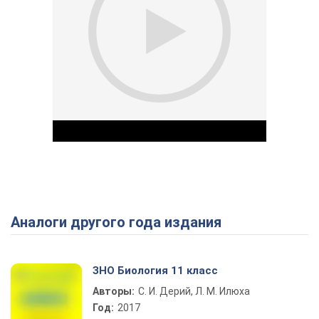
Аналоги другого года издания
Play Video
ЗНО Биология 11 класс
Авторы:
С. И. Дерий, Л. М. Илюха
Год:
2017