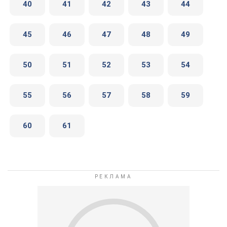
40
41
42
43
44
45
46
47
48
49
50
51
52
53
54
55
56
57
58
59
60
61