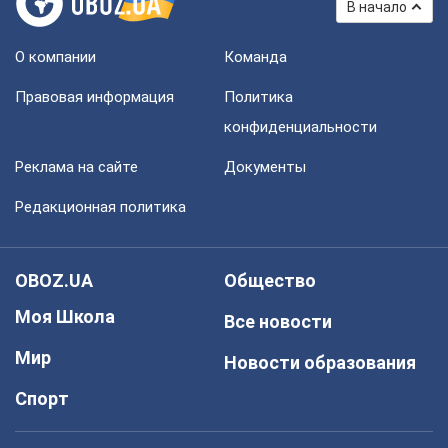
В начало
О компании
Команда
Правовая информация
Политика
конфиденциальности
Реклама на сайте
Документы
Редакционная политика
OBOZ.UA
Общество
Моя Школа
Все новости
Мир
Новости образования
Спорт