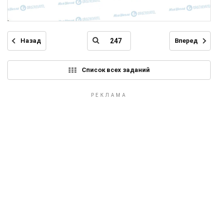
Назад
Вперед
Список всех заданий