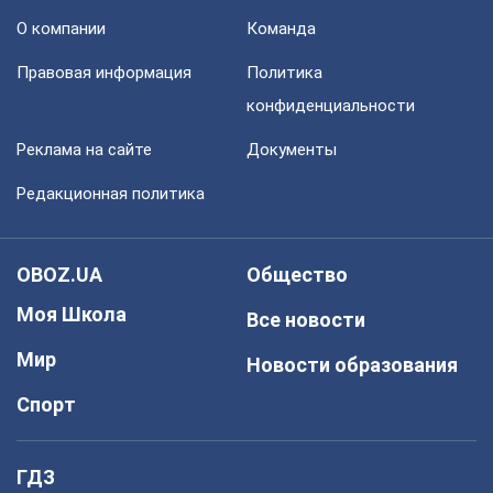
О компании
Команда
Правовая информация
Политика
конфиденциальности
Реклама на сайте
Документы
Редакционная политика
OBOZ.UA
Общество
Моя Школа
Все новости
Мир
Новости образования
Спорт
ГДЗ