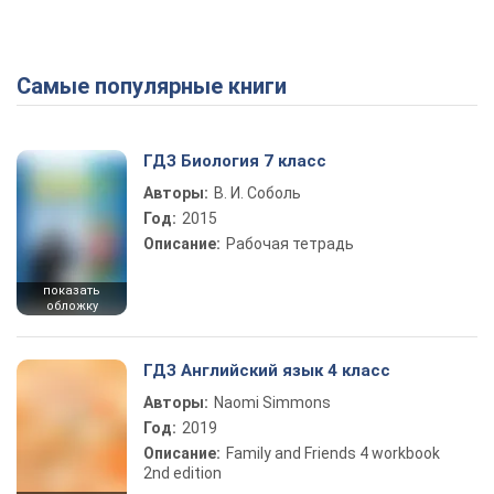
Самые популярные книги
ГДЗ Биология 7 класс
Авторы:
В. И. Соболь
Год:
2015
Описание:
Рабочая тетрадь
показать
обложку
ГДЗ Английский язык 4 класс
Авторы:
Naomi Simmons
Год:
2019
Описание:
Family and Friends 4 workbook
2nd edition