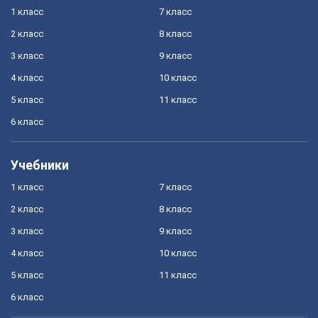
1 класс
7 класс
2 класс
8 класс
3 класс
9 класс
4 класс
10 класс
5 класс
11 класс
6 класс
Учебники
1 класс
7 класс
2 класс
8 класс
3 класс
9 класс
4 класс
10 класс
5 класс
11 класс
6 класс