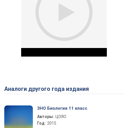
Аналоги другого года издания
Play Video
ЗНО Биология 11 класс
Авторы:
ЦОЯО
Год:
2015