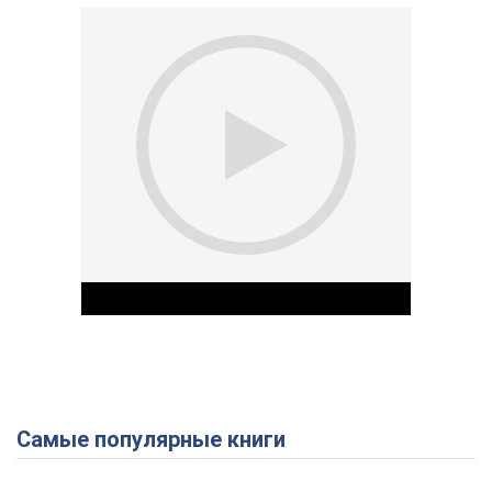
Самые популярные книги
Play Video