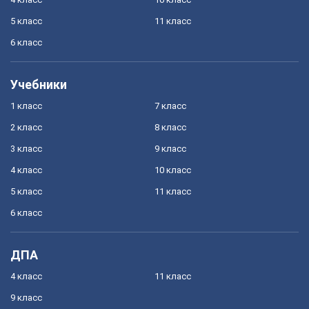
5 класс
11 класс
6 класс
Учебники
1 класс
7 класс
2 класс
8 класс
3 класс
9 класс
4 класс
10 класс
5 класс
11 класс
6 класс
ДПА
4 класс
11 класс
9 класс