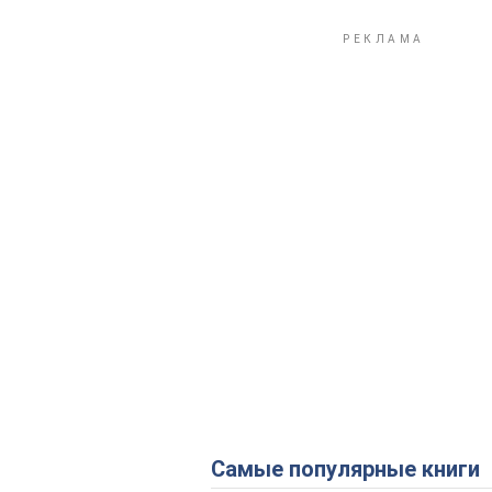
Самые популярные книги