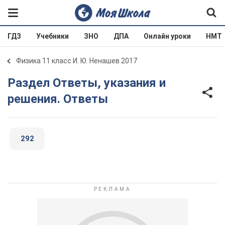
ГДЗ
Учебники
ЗНО
ДПА
Онлайн уроки
НМТ
Физика 11 класс И. Ю. Ненашев 2017
Раздел Ответы, указания и
решения. Ответы
292