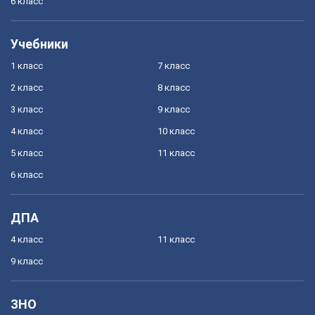
6 класс
Учебники
1 класс
7 класс
2 класс
8 класс
3 класс
9 класс
4 класс
10 класс
5 класс
11 класс
6 класс
ДПА
4 класс
11 класс
9 класс
ЗНО