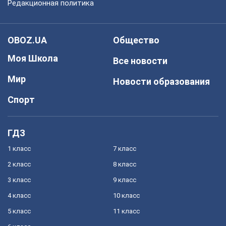
Редакционная политика
OBOZ.UA
Общество
Моя Школа
Все новости
Мир
Новости образования
Спорт
ГДЗ
1 класс
7 класс
2 класс
8 класс
3 класс
9 класс
4 класс
10 класс
5 класс
11 класс