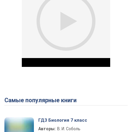
Самые популярные книги
Play Video
ГДЗ Биология 7 класс
Авторы:
В. И. Соболь