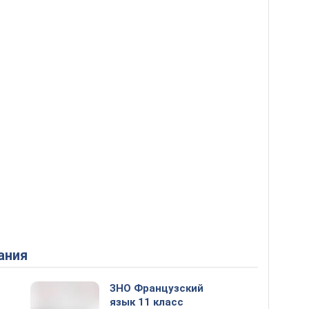
ания
ЗНО Французский
язык 11 класс