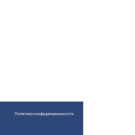
Политика конфиденциальности