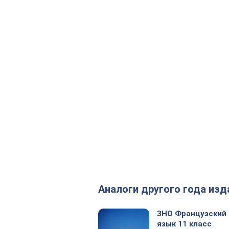
Аналоги другого года изд
ЗНО Французский
язык 11 класс