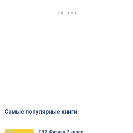
Самые популярные книги
ГДЗ Физика 7 класс