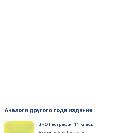
Аналоги другого года издания
ЗНО География 11 класс