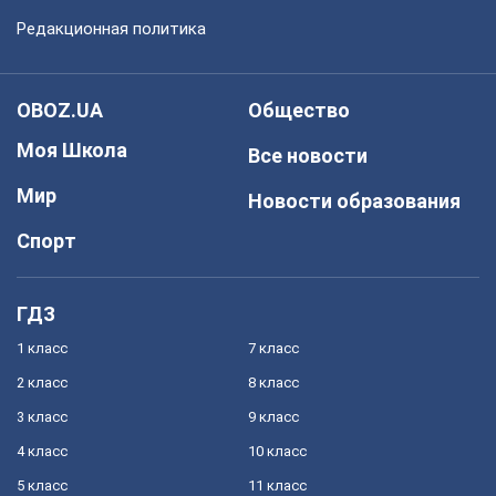
Редакционная политика
OBOZ.UA
Общество
Моя Школа
Все новости
Мир
Новости образования
Спорт
ГДЗ
1 класс
7 класс
2 класс
8 класс
3 класс
9 класс
4 класс
10 класс
5 класс
11 класс