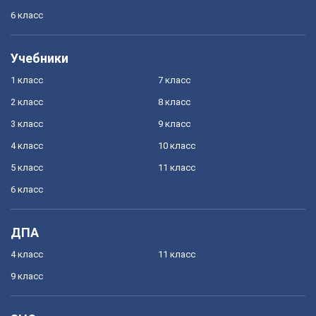
6 класс
Учебники
1 класс
7 класс
2 класс
8 класс
3 класс
9 класс
4 класс
10 класс
5 класс
11 класс
6 класс
ДПА
4 класс
11 класс
9 класс