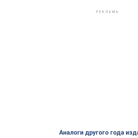
Аналоги другого года изд