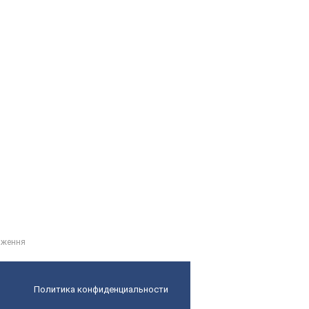
аження
Политика конфиденциальности