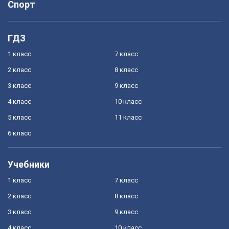
Спорт
ГДЗ
1 класс
7 класс
2 класс
8 класс
3 класс
9 класс
4 класс
10 класс
5 класс
11 класс
6 класс
Учебники
1 класс
7 класс
2 класс
8 класс
3 класс
9 класс
4 класс
10 класс