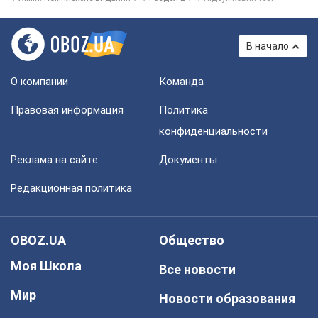
В начало
О компании
Команда
Правовая информация
Политика
конфиденциальности
Реклама на сайте
Документы
Редакционная политика
OBOZ.UA
Общество
Моя Школа
Все новости
Мир
Новости образования