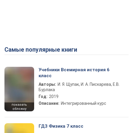
Самые популярные книги
Учебники Всемирная история 6
класс
Авторы:
И. Я. Щупак, И. А. Пискарева, Е.В.
Бурлака
Год:
2019
Описание:
Интегрированный курс
показать
обложку
ГДЗ Физика 7 класс