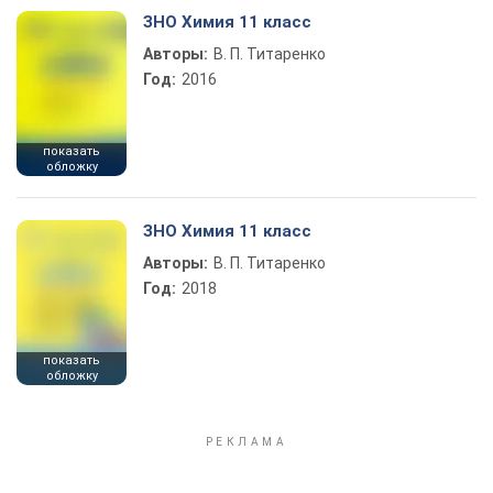
ЗНО Химия 11 класс
Авторы:
В. П. Титаренко
Год:
2016
показать
обложку
ЗНО Химия 11 класс
Авторы:
В. П. Титаренко
Год:
2018
показать
обложку