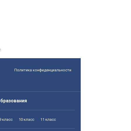
2
Политика конфиденциальности
образования
9 класс
10 класс
11 класс