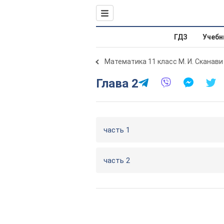
ГДЗ
Учебн
Математика 11 класс М. И. Сканави
Глава 2
часть 1
часть 2