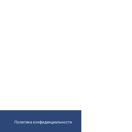
Политика конфиденциальности