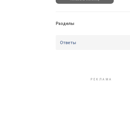
Разделы
Ответы