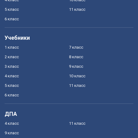
5 класс
11 класс
6 класс
Учебники
1 класс
7 класс
2 класс
8 класс
3 класс
9 класс
4 класс
10 класс
5 класс
11 класс
6 класс
ДПА
4 класс
11 класс
9 класс