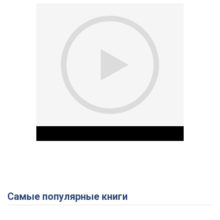
Самые популярные книги
Play Video