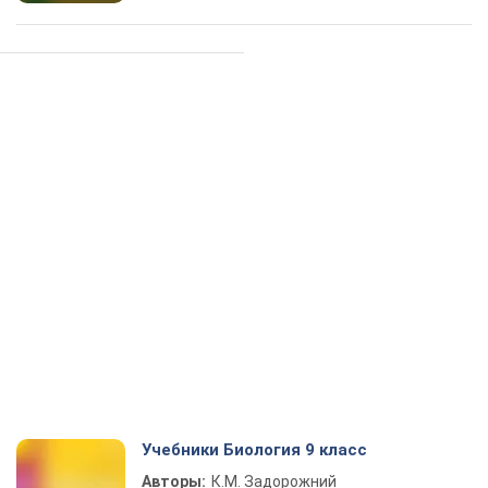
Учебники Биология 9 класс
Авторы:
К.М. Задорожний