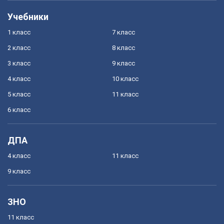
Учебники
1 класс
7 класс
2 класс
8 класс
3 класс
9 класс
4 класс
10 класс
5 класс
11 класс
6 класс
ДПА
4 класс
11 класс
9 класс
ЗНО
11 класс