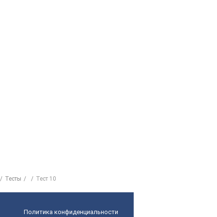
Тесты
Тест 10
Политика конфиденциальности