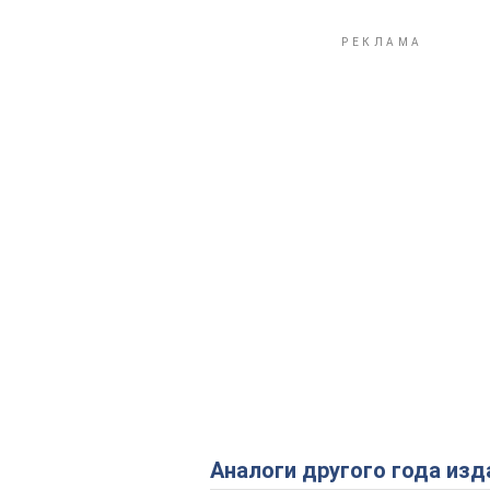
Аналоги другого года изд