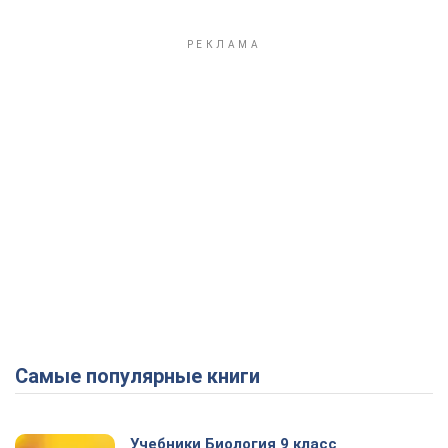
Самые популярные книги
Учебники Биология 9 класс