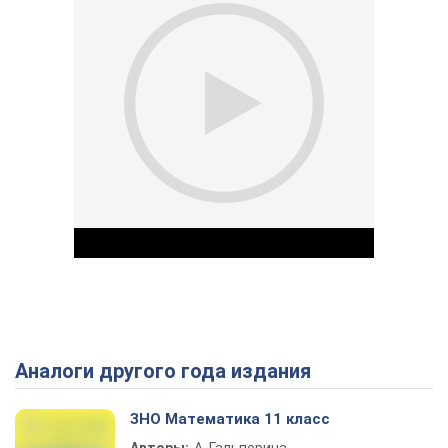
Аналоги другого года издания
Play Video
ЗНО Математика 11 класс