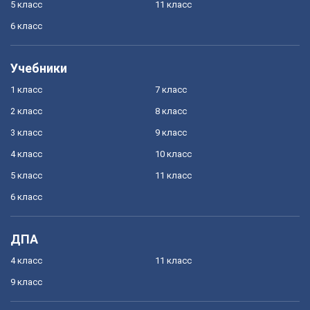
5 класс
11 класс
6 класс
Учебники
1 класс
7 класс
2 класс
8 класс
3 класс
9 класс
4 класс
10 класс
5 класс
11 класс
6 класс
ДПА
4 класс
11 класс
9 класс