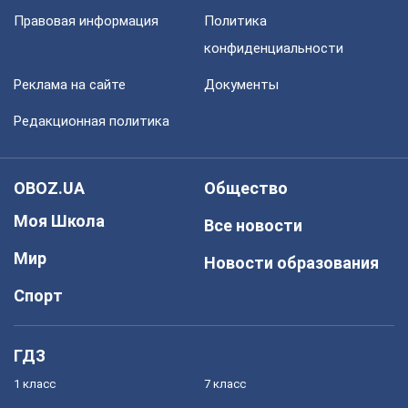
Правовая информация
Политика
конфиденциальности
Реклама на сайте
Документы
Редакционная политика
OBOZ.UA
Общество
Моя Школа
Все новости
Мир
Новости образования
Спорт
ГДЗ
1 класс
7 класс