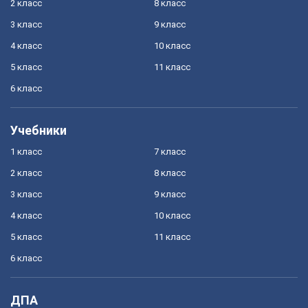
2 класс
8 класс
3 класс
9 класс
4 класс
10 класс
5 класс
11 класс
6 класс
Учебники
1 класс
7 класс
2 класс
8 класс
3 класс
9 класс
4 класс
10 класс
5 класс
11 класс
6 класс
ДПА