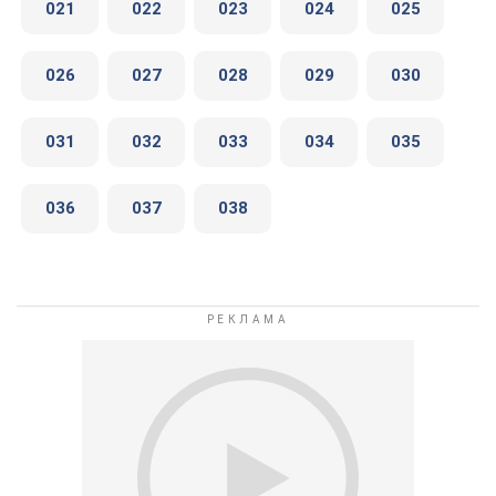
021
022
023
024
025
026
027
028
029
030
031
032
033
034
035
036
037
038