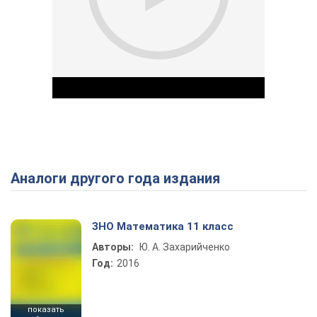
Аналоги другого года издания
Play Video
ЗНО Математика 11 класс
Авторы:
Ю. А. Захарийченко
Год:
2016
показать