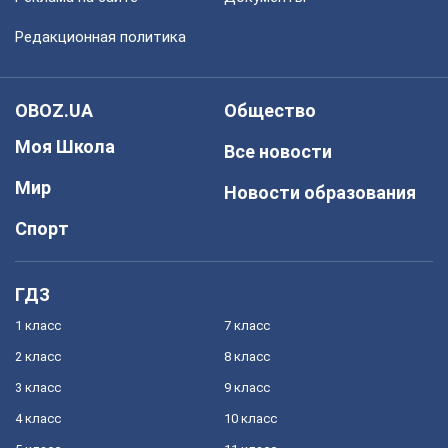
Редакционная политика
OBOZ.UA
Общество
Моя Школа
Все новости
Мир
Новости образования
Спорт
ГДЗ
1 класс
7 класс
2 класс
8 класс
3 класс
9 класс
4 класс
10 класс