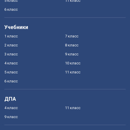
5 класс
11 класс
6 класс
Учебники
1 класс
7 класс
2 класс
8 класс
3 класс
9 класс
4 класс
10 класс
5 класс
11 класс
6 класс
ДПА
4 класс
11 класс
9 класс