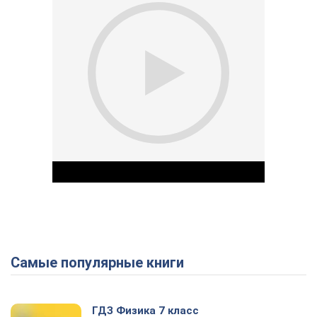
Самые популярные книги
Play Video
ГДЗ Физика 7 класс