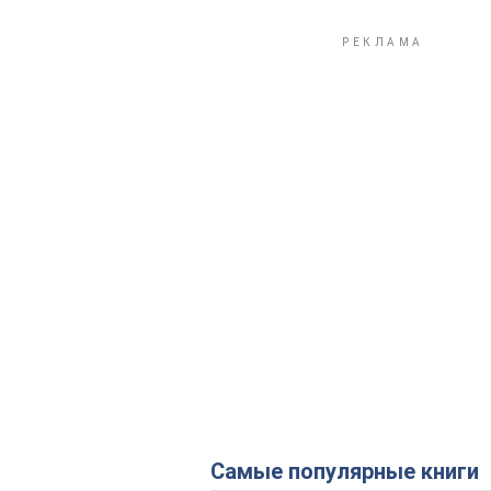
Самые популярные книги