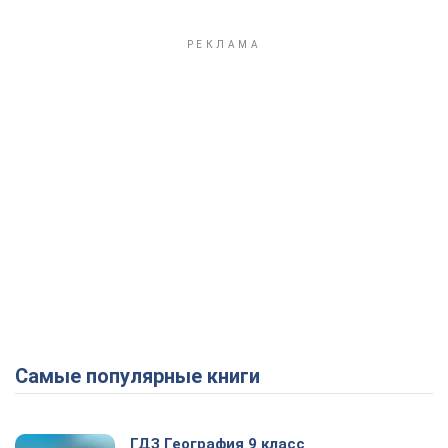
Самые популярные книги
ГДЗ География 9 класс