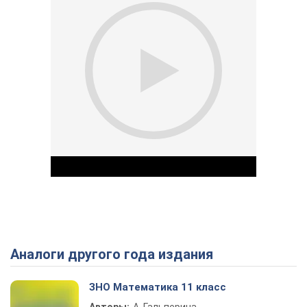
Аналоги другого года издания
Play Video
ЗНО Математика 11 класс