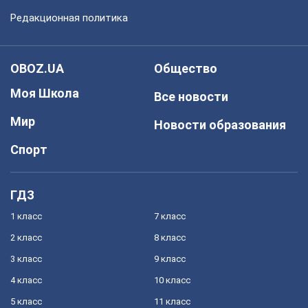
Редакционная политика
OBOZ.UA
Общество
Моя Школа
Все новости
Мир
Новости образования
Спорт
ГДЗ
1 класс
7 класс
2 класс
8 класс
3 класс
9 класс
4 класс
10 класс
5 класс
11 класс