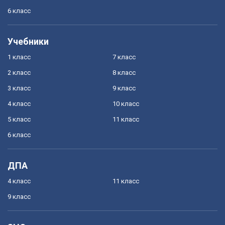
6 класс
Учебники
1 класс
7 класс
2 класс
8 класс
3 класс
9 класс
4 класс
10 класс
5 класс
11 класс
6 класс
ДПА
4 класс
11 класс
9 класс