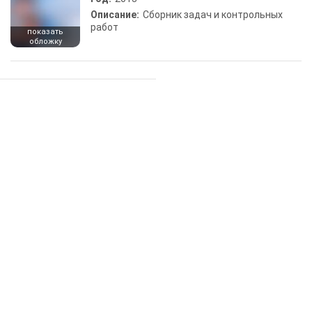
Описание:
Сборник задач и контрольных
работ
показать
обложку