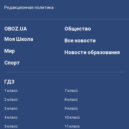
Редакционная политика
OBOZ.UA
Общество
Моя Школа
Все новости
Мир
Новости образования
Спорт
ГДЗ
1 класс
7 класс
2 класс
8 класс
3 класс
9 класс
4 класс
10 класс
5 класс
11 класс