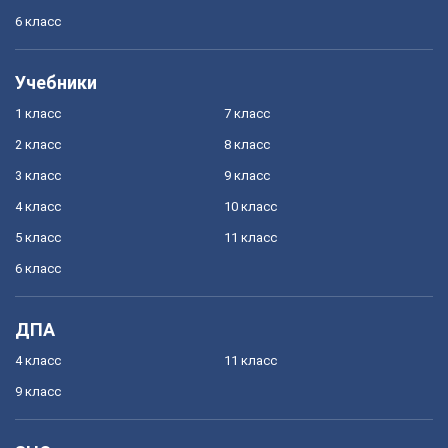
6 класс
Учебники
1 класс
7 класс
2 класс
8 класс
3 класс
9 класс
4 класс
10 класс
5 класс
11 класс
6 класс
ДПА
4 класс
11 класс
9 класс