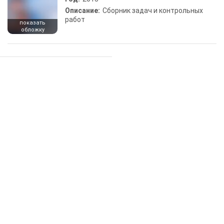
Описание:
Сборник задач и контрольных
работ
показать
обложку