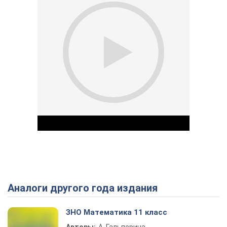
Аналоги другого года издания
Play Video
ЗНО Математика 11 класс