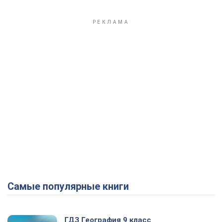
Самые популярные книги
ГДЗ География 9 класс