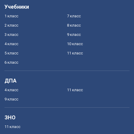
Учебники
1 класс
7 класс
2 класс
8 класс
3 класс
9 класс
4 класс
10 класс
5 класс
11 класс
6 класс
ДПА
4 класс
11 класс
9 класс
ЗНО
11 класс