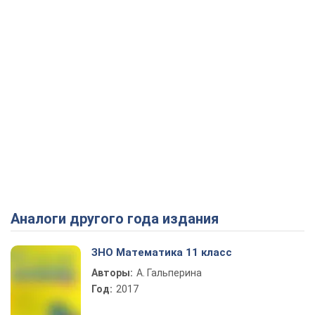
Аналоги другого года издания
ЗНО Математика 11 класс
Авторы:
А. Гальперина
Год:
2017