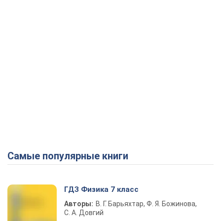
Самые популярные книги
ГДЗ Физика 7 класс
Авторы:
В. Г. Барьяхтар, Ф. Я. Божинова,
С. А. Довгий