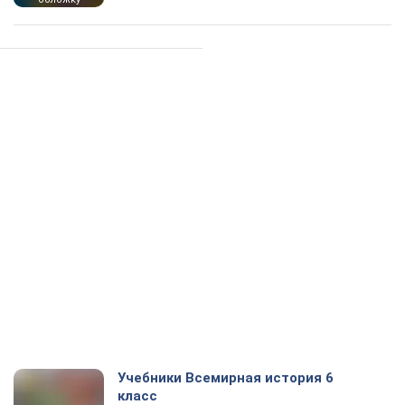
Учебники Всемирная история 6
класс