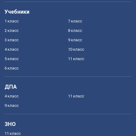
Учебники
1 класс
7 класс
2 класс
8 класс
3 класс
9 класс
4 класс
10 класс
5 класс
11 класс
6 класс
ДПА
4 класс
11 класс
9 класс
ЗНО
11 класс