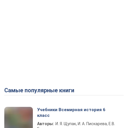
Самые популярные книги
Учебники Всемирная история 6
класс
Авторы:
И. Я. Щупак, И. А. Пискарева, Е.В.