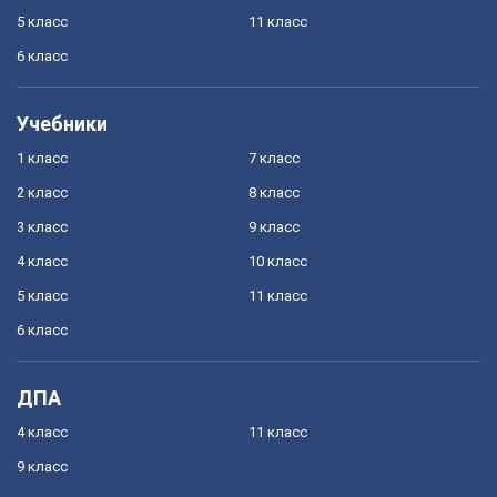
5 класс
11 класс
6 класс
Учебники
1 класс
7 класс
2 класс
8 класс
3 класс
9 класс
4 класс
10 класс
5 класс
11 класс
6 класс
ДПА
4 класс
11 класс
9 класс