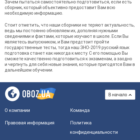
Зачем пытаться самостоятельно подготовиться, если есть
сборник, который объективно предоставит Вам всю
необходимую информацию.
Стоит отметить, что наши сборники не теряют актуальность,
ведь мы постоянно обновляем их, дополняя нужными
сведениями и фактами, которые изучают в школе. Если Вы
являетесь выпускником, и Вам предстоит пройти
государственные тесты, тогда наш ЗНО-2019 русский язык
подготовка станет как никогда к месту. С его помощью Вы
сможете качественно подготовиться к экзаменам, а заодно
и черпнуть для себя новые знания, которые пригодятся Вам в
дальнейшем обучении.
В начало
О компании
Команда
Правовая информация
Политика
конфиденциальности