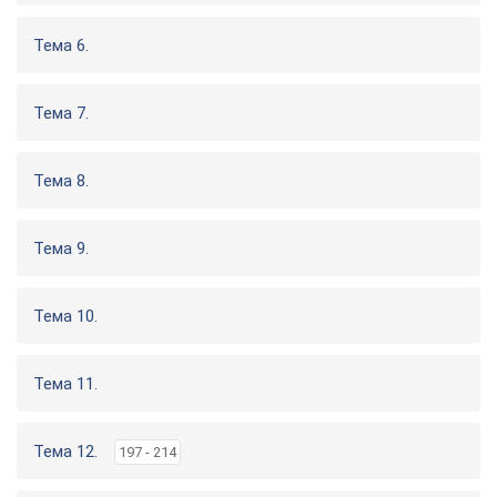
Тема 6.
Тема 7.
Тема 8.
Тема 9.
Тема 10.
Тема 11.
Тема 12.
197 - 214