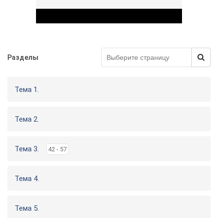
Разделы
Play Video
Тема 1.
Тема 2.
Тема 3.
42 - 57
Тема 4.
Тема 5.