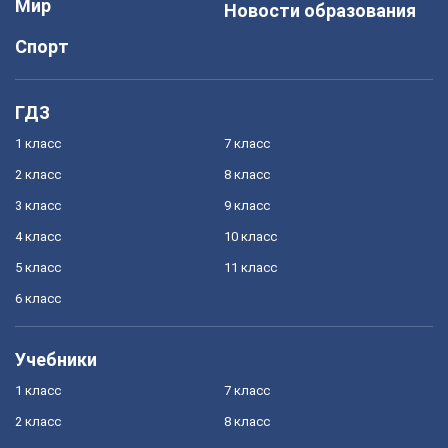
Мир
Новости образования
Спорт
ГДЗ
1 класс
7 класс
2 класс
8 класс
3 класс
9 класс
4 класс
10 класс
5 класс
11 класс
6 класс
Учебники
1 класс
7 класс
2 класс
8 класс