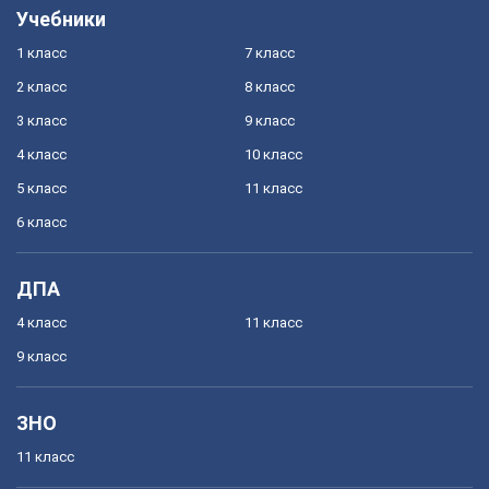
Учебники
1 класс
7 класс
2 класс
8 класс
3 класс
9 класс
4 класс
10 класс
5 класс
11 класс
6 класс
ДПА
4 класс
11 класс
9 класс
ЗНО
11 класс