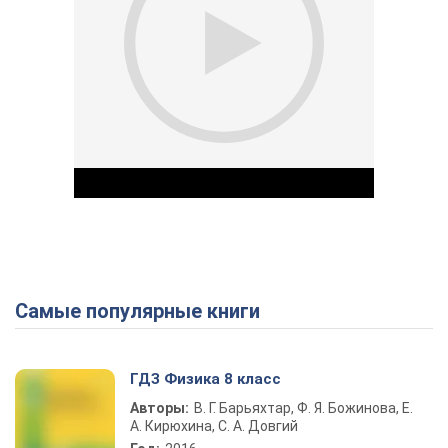
Самые популярные книги
Play Video
ГДЗ Физика 8 класс
Авторы:
В. Г. Барьяхтар, Ф. Я. Божинова, Е.
А. Кирюхина, С. А. Довгий