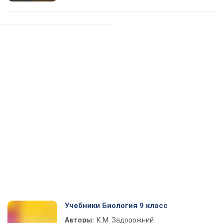
Учебники Биология 9 класс
Авторы:
К.М. Задорожний