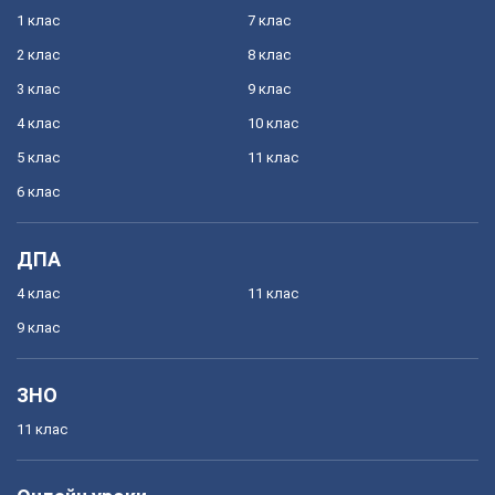
1 клас
7 клас
2 клас
8 клас
3 клас
9 клас
4 клас
10 клас
5 клас
11 клас
6 клас
ДПА
4 клас
11 клас
9 клас
ЗНО
11 клас