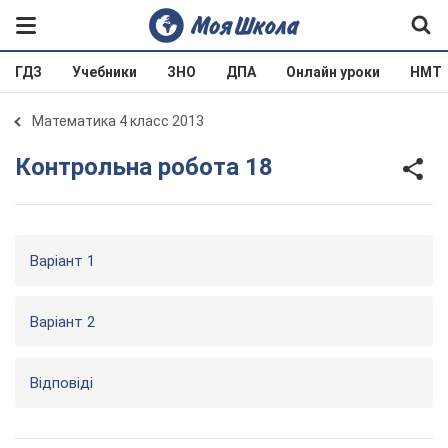
ГДЗ
Учебники
ЗНО
ДПА
Онлайн уроки
НМТ
Математика 4 класс 2013
Контрольна робота 18
Варіант 1
Варіант 2
Відповіді