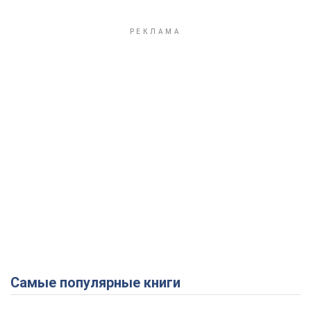
Play Video
Самые популярные книги