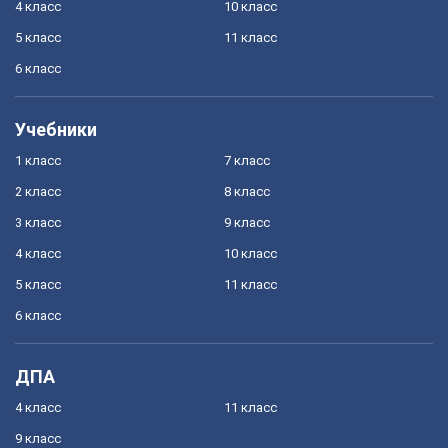
4 класс
10 класс
5 класс
11 класс
6 класс
Учебники
1 класс
7 класс
2 класс
8 класс
3 класс
9 класс
4 класс
10 класс
5 класс
11 класс
6 класс
ДПА
4 класс
11 класс
9 класс