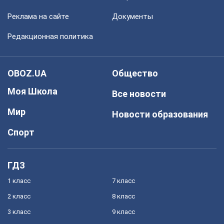
Реклама на сайте
Документы
Редакционная политика
OBOZ.UA
Общество
Моя Школа
Все новости
Мир
Новости образования
Спорт
ГДЗ
1 класс
7 класс
2 класс
8 класс
3 класс
9 класс