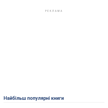
Play Video
Найбільш популярні книги