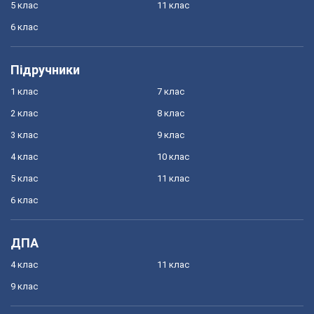
5 клас
11 клас
6 клас
Підручники
1 клас
7 клас
2 клас
8 клас
3 клас
9 клас
4 клас
10 клас
5 клас
11 клас
6 клас
ДПА
4 клас
11 клас
9 клас