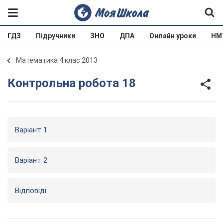
ГДЗ
Підручники
ЗНО
ДПА
Онлайн уроки
НМ
Математика 4 клас 2013
Контрольна робота 18
Варіант 1
Варіант 2
Відповіді