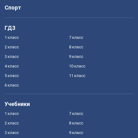
Спорт
ГДЗ
1 класс
7 класс
2 класс
8 класс
3 класс
9 класс
4 класс
10 класс
5 класс
11 класс
6 класс
Учебники
1 класс
7 класс
2 класс
8 класс
3 класс
9 класс