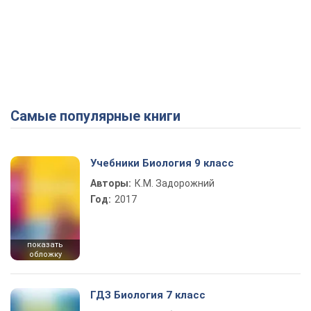
Самые популярные книги
Учебники Биология 9 класс
Авторы:
К.М. Задорожний
Год:
2017
показать
обложку
ГДЗ Биология 7 класс