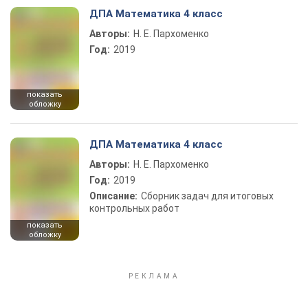
ДПА Математика 4 класс
Авторы:
Н. Е. Пархоменко
Год:
2019
показать
обложку
ДПА Математика 4 класс
Авторы:
Н. Е. Пархоменко
Год:
2019
Описание:
Сборник задач для итоговых
контрольных работ
показать
обложку