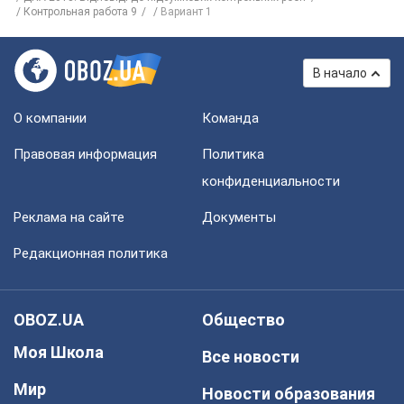
Контрольная работа 9
Вариант 1
В начало
О компании
Команда
Правовая информация
Политика
конфиденциальности
Реклама на сайте
Документы
Редакционная политика
OBOZ.UA
Общество
Моя Школа
Все новости
Мир
Новости образования