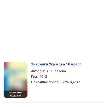
Учебники Укр мова 10 класс
Авторы:
А. П. Глазова
Год:
2018
Описание:
Уровень стандарта
показать
обложку