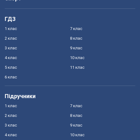
ГДЗ
1 клас
7 клас
2 клас
8 клас
3 клас
9 клас
4 клас
10 клас
5 клас
11 клас
6 клас
Підручники
1 клас
7 клас
2 клас
8 клас
3 клас
9 клас
4 клас
10 клас