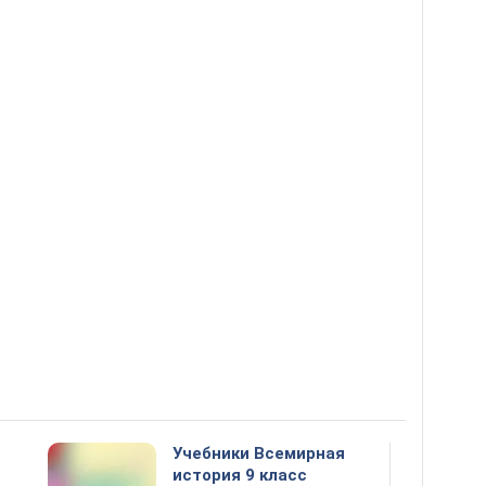
Учебники Всемирная
история 9 класс