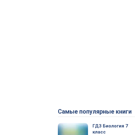
Самые популярные книги
ГДЗ Биология 7
класс